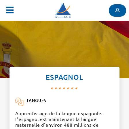
Menu
Contenu
Menu
ESPAGNOL
LANGUES
Apprentissage de la langue espagnole.
L’espagnol est maintenant la langue
maternelle d'environ 488 millions de