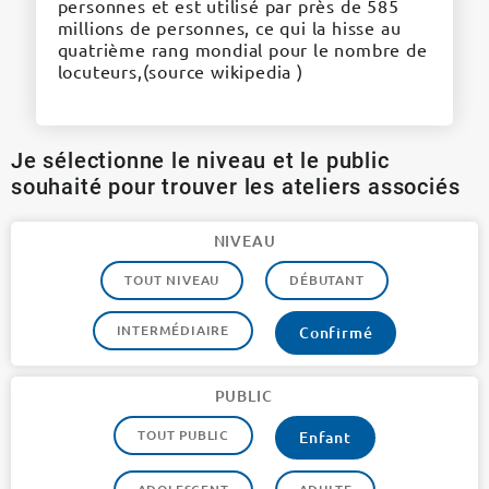
personnes et est utilisé par près de 585
millions de personnes, ce qui la hisse au
quatrième rang mondial pour le nombre de
locuteurs,(source wikipedia )
Je sélectionne le niveau et le public
souhaité pour trouver les ateliers associés
NIVEAU
TOUT NIVEAU
DÉBUTANT
INTERMÉDIAIRE
Confirmé
PUBLIC
TOUT PUBLIC
Enfant