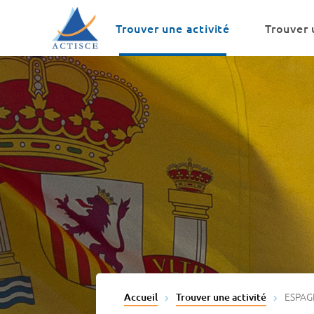
Menu
Contenu
Trouver une activité
Trouver 
ESPA
Accueil
Trouver une activité