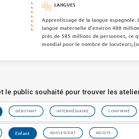
LANGUES
Apprentissage de la langue espagnole. 
langue maternelle d'environ 488 million
près de 585 millions de personnes, ce q
mondial pour le nombre de locuteurs,(s
t le public souhaité pour trouver les ateli
DÉBUTANT
INTERMÉDIAIRE
CONFIRMÉ
ADOLESCENT
ADULTE
Enfant