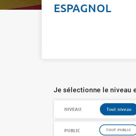
ESPAGNOL
Je sélectionne le niveau e
NIVEAU
Tout niveau
TOUT PUBLIC
PUBLIC