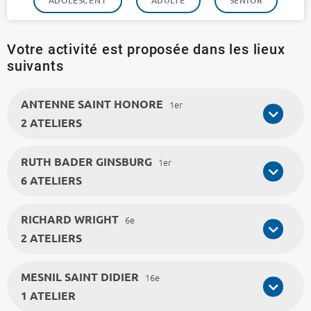
ADOLESCENT
ADULTE
SÉNIOR
Votre activité est proposée dans les lieux
suivants
ANTENNE SAINT HONORE
1er
2 ATELIERS
RUTH BADER GINSBURG
1er
6 ATELIERS
RICHARD WRIGHT
6e
2 ATELIERS
MESNIL SAINT DIDIER
16e
1 ATELIER