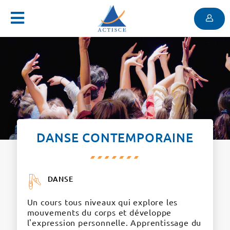
Menu
Contenu
Menu
DANSE CONTEMPORAINE
DANSE
Un cours tous niveaux qui explore les
mouvements du corps et développe
l'expression personnelle. Apprentissage du