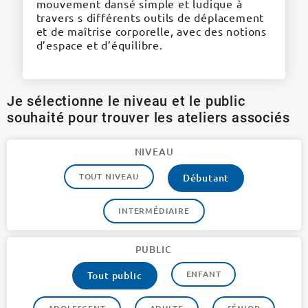
mouvement dansé simple et ludique à
travers s différents outils de déplacement
et de maîtrise corporelle, avec des notions
d’espace et d’équilibre.
Je sélectionne le niveau et le public
souhaité pour trouver les ateliers associés
NIVEAU
TOUT NIVEAU
Débutant
INTERMÉDIAIRE
PUBLIC
ENFANT
Tout public