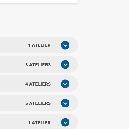
1 ATELIER
3 ATELIERS
4 ATELIERS
5 ATELIERS
1 ATELIER