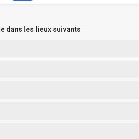
e dans les lieux suivants