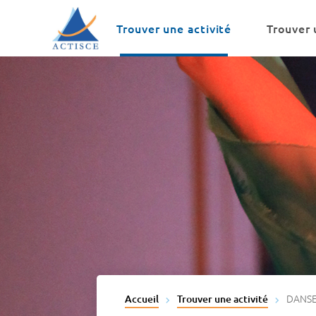
Menu
Contenu
Trouver une activité
Trouver 
DANSE
Accueil
Trouver une activité