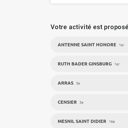
Votre activité est proposé
ANTENNE SAINT HONORE
1er
RUTH BADER GINSBURG
1er
ARRAS
5e
CENSIER
5e
MESNIL SAINT DIDIER
16e