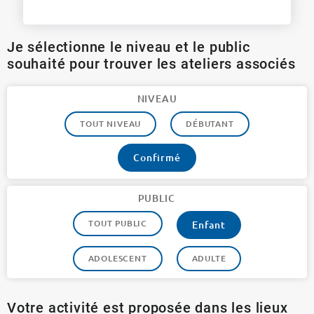
Je sélectionne le niveau et le public
souhaité pour trouver les ateliers associés
NIVEAU
TOUT NIVEAU
DÉBUTANT
Confirmé
PUBLIC
TOUT PUBLIC
Enfant
ADOLESCENT
ADULTE
Votre activité est proposée dans les lieux