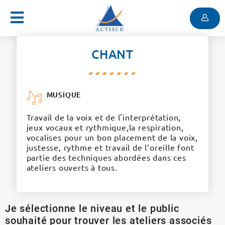
Menu
Contenu
Menu
CHANT
MUSIQUE
Travail de la voix et de l'interprétation,
jeux vocaux et rythmique,la respiration,
vocalises pour un bon placement de la voix,
justesse, rythme et travail de l’oreille font
partie des techniques abordées dans ces
ateliers ouverts à tous.
Je sélectionne le niveau et le public
souhaité pour trouver les ateliers associés