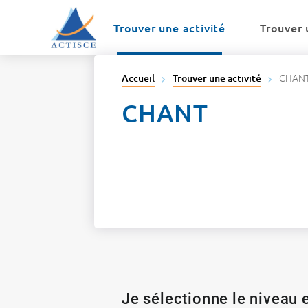
Menu
Contenu
Trouver une activité
Trouver 
CHAN
Accueil
Trouver une activité
CHANT
Je sélectionne le niveau e