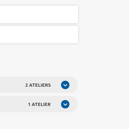
2 ATELIERS
1 ATELIER