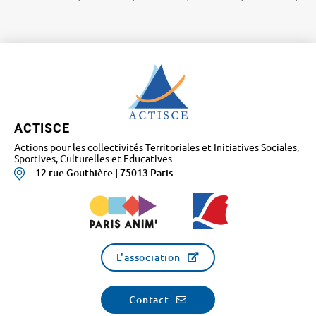
ACTISCE
Actions pour les collectivités Territoriales et Initiatives Sociales,
Sportives, Culturelles et Educatives
12 rue Gouthière | 75013 Paris
L'association
Contact