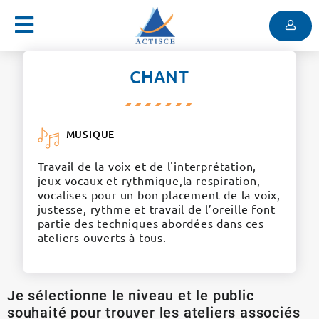
Menu
Contenu
Menu
CHANT
MUSIQUE
Travail de la voix et de l'interprétation,
jeux vocaux et rythmique,la respiration,
vocalises pour un bon placement de la voix,
justesse, rythme et travail de l’oreille font
partie des techniques abordées dans ces
ateliers ouverts à tous.
Je sélectionne le niveau et le public
souhaité pour trouver les ateliers associés