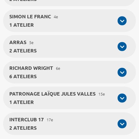
SIMON LE FRANC
4e
1 ATELIER
ARRAS
5e
2 ATELIERS
RICHARD WRIGHT
6e
6 ATELIERS
PATRONAGE LAÏQUE JULES VALLES
15e
1 ATELIER
INTERCLUB 17
17e
2 ATELIERS