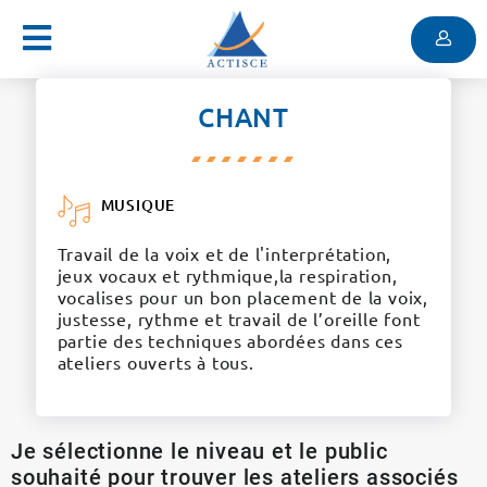
Menu
Contenu
Menu
CHANT
MUSIQUE
Travail de la voix et de l'interprétation,
jeux vocaux et rythmique,la respiration,
vocalises pour un bon placement de la voix,
justesse, rythme et travail de l’oreille font
partie des techniques abordées dans ces
ateliers ouverts à tous.
Je sélectionne le niveau et le public
souhaité pour trouver les ateliers associés