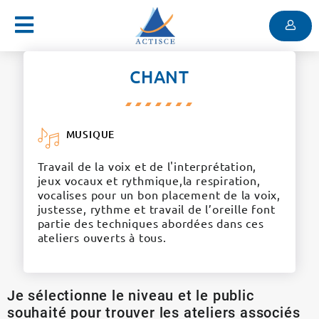
Menu
Contenu
Menu
CHANT
MUSIQUE
Travail de la voix et de l'interprétation,
jeux vocaux et rythmique,la respiration,
vocalises pour un bon placement de la voix,
justesse, rythme et travail de l’oreille font
partie des techniques abordées dans ces
ateliers ouverts à tous.
Je sélectionne le niveau et le public
souhaité pour trouver les ateliers associés