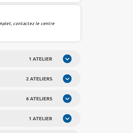
mplet, contactez le centre
1 ATELIER
2 ATELIERS
6 ATELIERS
1 ATELIER