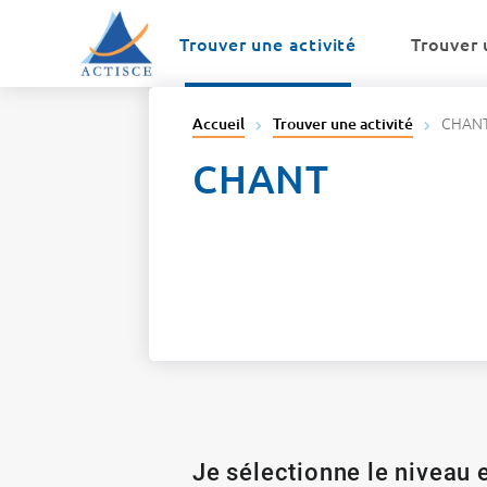
Menu
Contenu
Trouver une activité
Trouver 
CHAN
Accueil
Trouver une activité
CHANT
Je sélectionne le niveau e