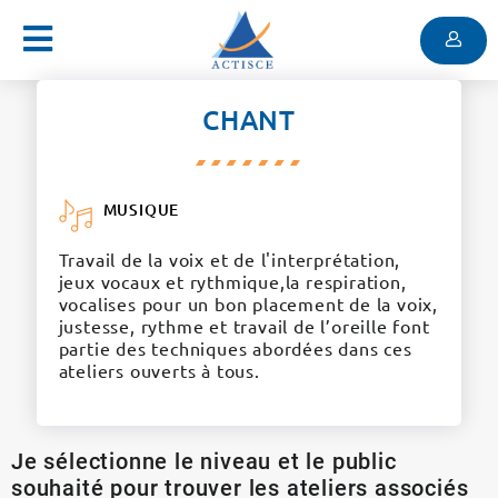
Menu
Contenu
Menu
CHANT
MUSIQUE
Travail de la voix et de l'interprétation,
jeux vocaux et rythmique,la respiration,
vocalises pour un bon placement de la voix,
justesse, rythme et travail de l’oreille font
partie des techniques abordées dans ces
ateliers ouverts à tous.
Je sélectionne le niveau et le public
souhaité pour trouver les ateliers associés