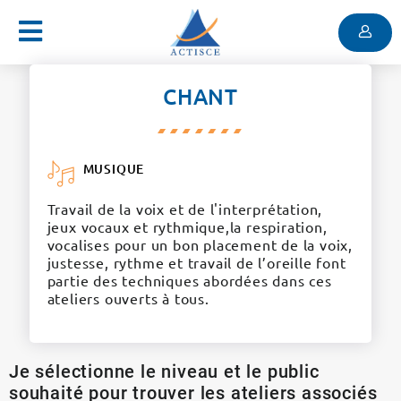
Menu
Contenu
Menu
CHANT
MUSIQUE
Travail de la voix et de l'interprétation,
jeux vocaux et rythmique,la respiration,
vocalises pour un bon placement de la voix,
justesse, rythme et travail de l’oreille font
partie des techniques abordées dans ces
ateliers ouverts à tous.
Je sélectionne le niveau et le public
souhaité pour trouver les ateliers associés