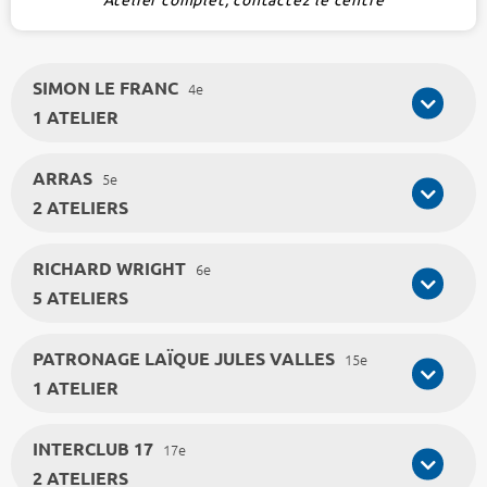
SIMON LE FRANC
4e
1 ATELIER
ARRAS
5e
2 ATELIERS
RICHARD WRIGHT
6e
5 ATELIERS
PATRONAGE LAÏQUE JULES VALLES
15e
1 ATELIER
INTERCLUB 17
17e
2 ATELIERS