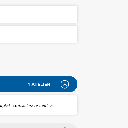
1 ATELIER
mplet, contactez le centre