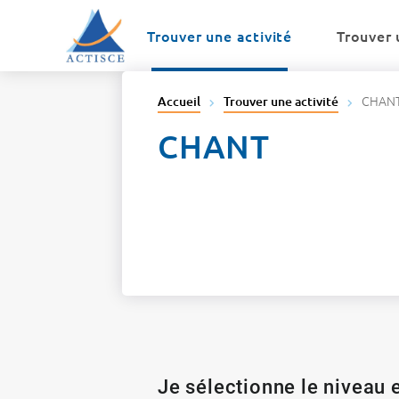
Menu
Contenu
Trouver une activité
Trouver 
CHAN
Accueil
Trouver une activité
CHANT
Je sélectionne le niveau e