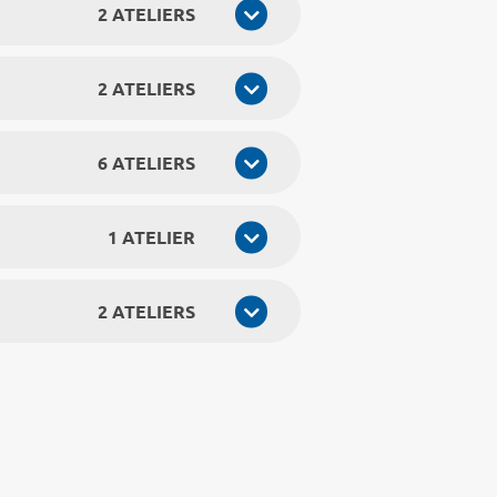
2 ATELIERS
2 ATELIERS
6 ATELIERS
1 ATELIER
2 ATELIERS