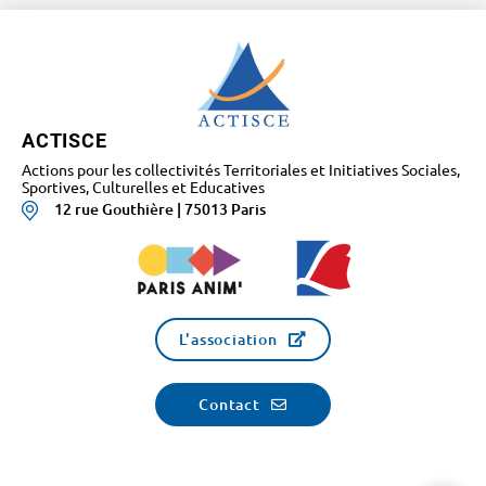
ACTISCE
Actions pour les collectivités Territoriales et Initiatives Sociales,
Sportives, Culturelles et Educatives
12 rue Gouthière | 75013 Paris
L'association
Contact