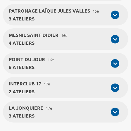
PATRONAGE LAÏQUE JULES VALLES
15e
3 ATELIERS
MESNIL SAINT DIDIER
16e
4 ATELIERS
POINT DU JOUR
16e
6 ATELIERS
INTERCLUB 17
17e
2 ATELIERS
LA JONQUIERE
17e
3 ATELIERS