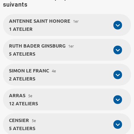
suivants
ANTENNE SAINT HONORE
1er
1 ATELIER
RUTH BADER GINSBURG
1er
5 ATELIERS
SIMON LE FRANC
4e
2 ATELIERS
ARRAS
5e
12 ATELIERS
CENSIER
5e
5 ATELIERS