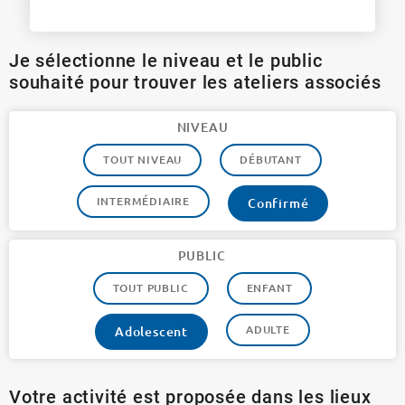
Je sélectionne le niveau et le public
souhaité pour trouver les ateliers associés
NIVEAU
TOUT NIVEAU
DÉBUTANT
INTERMÉDIAIRE
Confirmé
PUBLIC
TOUT PUBLIC
ENFANT
ADULTE
Adolescent
Votre activité est proposée dans les lieux