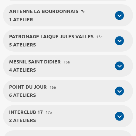
ANTENNE LA BOURDONNAIS
7e
1 ATELIER
PATRONAGE LAÏQUE JULES VALLES
15e
5 ATELIERS
MESNIL SAINT DIDIER
16e
4 ATELIERS
POINT DU JOUR
16e
6 ATELIERS
INTERCLUB 17
17e
2 ATELIERS