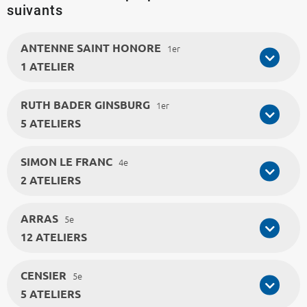
suivants
ANTENNE SAINT HONORE
1er
1 ATELIER
RUTH BADER GINSBURG
1er
5 ATELIERS
SIMON LE FRANC
4e
2 ATELIERS
ARRAS
5e
12 ATELIERS
CENSIER
5e
5 ATELIERS