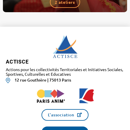
2 ateliers
ACTISCE
Actions pour les collectivités Territoriales et Initiatives Sociales,
Sportives, Culturelles et Educatives
12 rue Gouthière | 75013 Paris
L'association