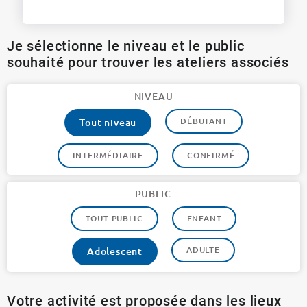
Je sélectionne le niveau et le public
souhaité pour trouver les ateliers associés
NIVEAU
DÉBUTANT
Tout niveau
INTERMÉDIAIRE
CONFIRMÉ
PUBLIC
TOUT PUBLIC
ENFANT
ADULTE
Adolescent
Votre activité est proposée dans les lieux