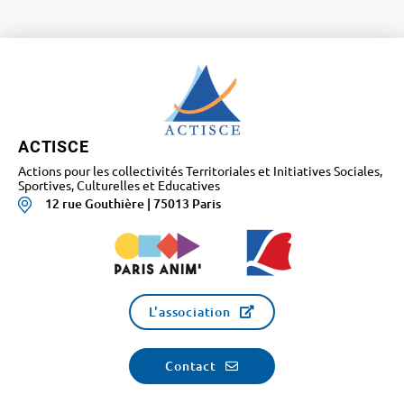
ACTISCE
Actions pour les collectivités Territoriales et Initiatives Sociales,
Sportives, Culturelles et Educatives
12 rue Gouthière | 75013 Paris
L'association
Contact