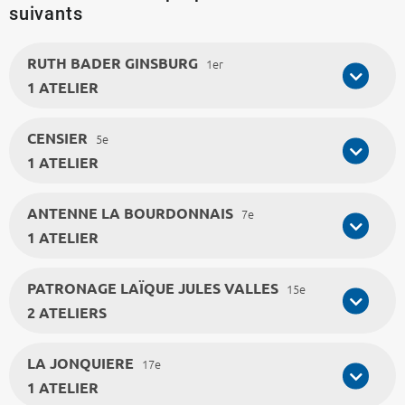
suivants
RUTH BADER GINSBURG
1er
1 ATELIER
CENSIER
5e
1 ATELIER
ANTENNE LA BOURDONNAIS
7e
1 ATELIER
PATRONAGE LAÏQUE JULES VALLES
15e
2 ATELIERS
LA JONQUIERE
17e
1 ATELIER