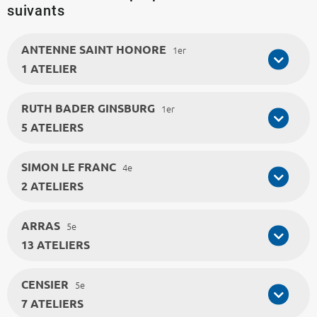
suivants
ANTENNE SAINT HONORE
1er
1 ATELIER
RUTH BADER GINSBURG
1er
5 ATELIERS
SIMON LE FRANC
4e
2 ATELIERS
ARRAS
5e
13 ATELIERS
CENSIER
5e
7 ATELIERS