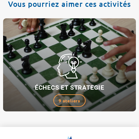
Vous pourriez aimer ces activités
ÉCHECS ET STRATEGIE
9 ateliers