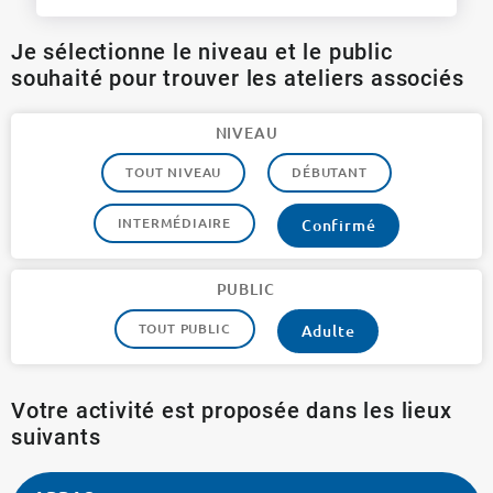
Je sélectionne le niveau et le public
souhaité pour trouver les ateliers associés
NIVEAU
TOUT NIVEAU
DÉBUTANT
INTERMÉDIAIRE
Confirmé
PUBLIC
TOUT PUBLIC
Adulte
Votre activité est proposée dans les lieux
suivants