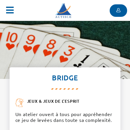
Menu
Contenu
Menu
BRIDGE
JEUX & JEUX DE L'ESPRIT
Un atelier ouvert à tous pour appréhender
ce jeu de levées dans toute sa complexité.