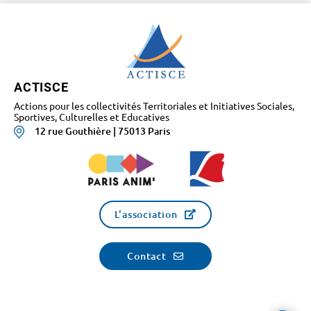
ACTISCE
Actions pour les collectivités Territoriales et Initiatives Sociales,
Sportives, Culturelles et Educatives
12 rue Gouthière | 75013 Paris
L'association
Contact