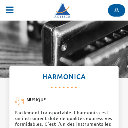
Menu
Contenu
Menu
HARMONICA
MUSIQUE
Facilement transportable, l’harmonica est
un instrument doté de qualités expressives
formidables. C’est l’un des instruments les