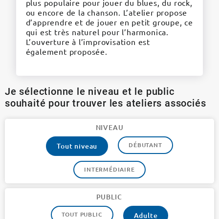
plus populaire pour jouer du blues, du rock,
ou encore de la chanson. L’atelier propose
d’apprendre et de jouer en petit groupe, ce
qui est très naturel pour l’harmonica.
L’ouverture à l’improvisation est
également proposée.
Je sélectionne le niveau et le public
souhaité pour trouver les ateliers associés
NIVEAU
DÉBUTANT
Tout niveau
INTERMÉDIAIRE
PUBLIC
TOUT PUBLIC
Adulte