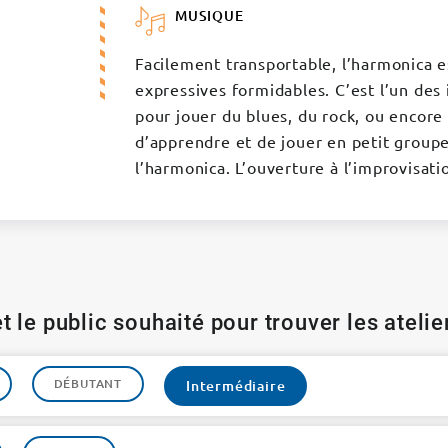
MUSIQUE
Facilement transportable, l’harmonica e
expressives formidables. C’est l’un des
pour jouer du blues, du rock, ou encore 
d’apprendre et de jouer en petit groupe,
l’harmonica. L’ouverture à l’improvisat
t le public souhaité pour trouver les ateli
DÉBUTANT
Intermédiaire