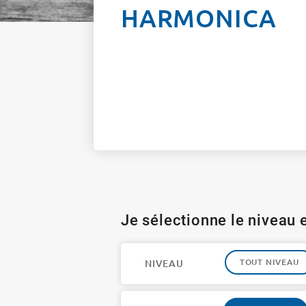
HARMONICA
Je sélectionne le niveau e
TOUT NIVEAU
NIVEAU