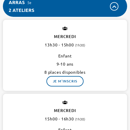
ARRAS
5e
2 ATELIERS
ARRAS
5e
2
MERCREDI
ateliers
13h30 - 15h00
(1h30)
Enfant
9-10 ans
8 places disponibles
JE M'INSCRIS
MERCREDI
15h00 - 16h30
(1h30)
Enfant