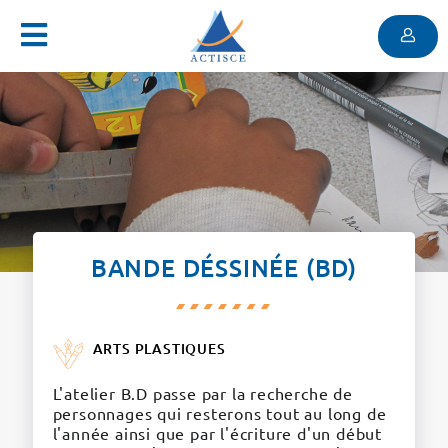
Menu
Contenu
Menu
BANDE DÉSSINÉE (BD)
ARTS PLASTIQUES
L'atelier B.D passe par la recherche de
personnages qui resterons tout au long de
l'année ainsi que par l'écriture d'un début