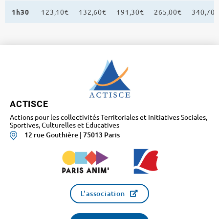
1h30
123,10€
132,60€
191,30€
265,00€
340,70
ACTISCE
Actions pour les collectivités Territoriales et Initiatives Sociales,
Sportives, Culturelles et Educatives
12 rue Gouthière | 75013 Paris
L'association