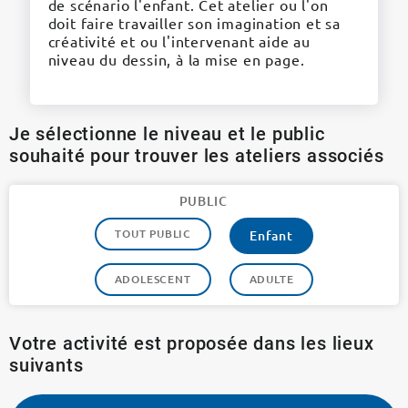
de scénario l'enfant. Cet atelier ou l'on
doit faire travailler son imagination et sa
créativité et ou l'intervenant aide au
niveau du dessin, à la mise en page.
Je sélectionne le niveau et le public
souhaité pour trouver les ateliers associés
PUBLIC
TOUT PUBLIC
Enfant
ADOLESCENT
ADULTE
Votre activité est proposée dans les lieux
suivants