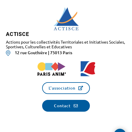
ACTISCE
Actions pour les collectivités Territoriales et Initiatives Sociales,
Sportives, Culturelles et Educatives
12 rue Gouthière | 75013 Paris
L'association
Contact