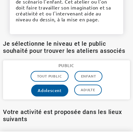
de scénario l'enfant. Cet atelier ou l'on
doit faire travailler son imagination et sa
créativité et ou l'intervenant aide au
niveau du dessin, à la mise en page.
Je sélectionne le niveau et le public
souhaité pour trouver les ateliers associés
PUBLIC
TOUT PUBLIC
ENFANT
ADULTE
Adolescent
Votre activité est proposée dans les lieux
suivants