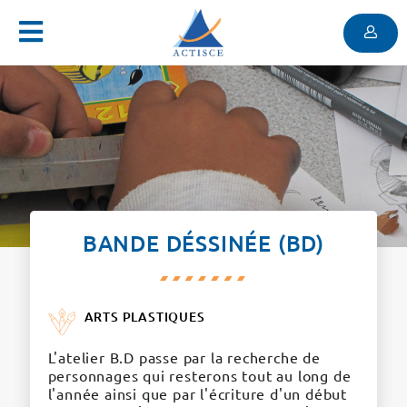
Menu
Contenu
Menu
BANDE DÉSSINÉE (BD)
ARTS PLASTIQUES
L'atelier B.D passe par la recherche de
personnages qui resterons tout au long de
l'année ainsi que par l'écriture d'un début