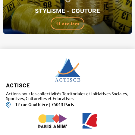
STYLISME - COUTURE
11 ateliers
ACTISCE
Actions pour les collectivités Territoriales et Initiatives Sociales,
Sportives, Culturelles et Educatives
12 rue Gouthière | 75013 Paris