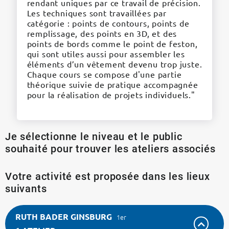
rendant uniques par ce travail de précision.
Les techniques sont travaillées par
catégorie : points de contours, points de
remplissage, des points en 3D, et des
points de bords comme le point de feston,
qui sont utiles aussi pour assembler les
éléments d’un vêtement devenu trop juste.
Chaque cours se compose d'une partie
théorique suivie de pratique accompagnée
pour la réalisation de projets individuels."
Je sélectionne le niveau et le public
souhaité pour trouver les ateliers associés
Votre activité est proposée dans les lieux
suivants
RUTH BADER GINSBURG
1er