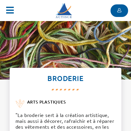
Menu
Contenu
Menu
BRODERIE
ARTS PLASTIQUES
"La broderie sert à la création artistique,
mais aussi à décorer, rafraîchir et à réparer
des vêtements et des accessoires, en les