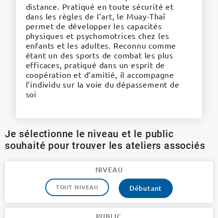
distance. Pratiqué en toute sécurité et
dans les règles de l’art, le Muay-Thaï
permet de développer les capacités
physiques et psychomotrices chez les
enfants et les adultes. Reconnu comme
étant un des sports de combat les plus
efficaces, pratiqué dans un esprit de
coopération et d’amitié, il accompagne
l’individu sur la voie du dépassement de
soi
Je sélectionne le niveau et le public
souhaité pour trouver les ateliers associés
NIVEAU
TOUT NIVEAU
Débutant
PUBLIC