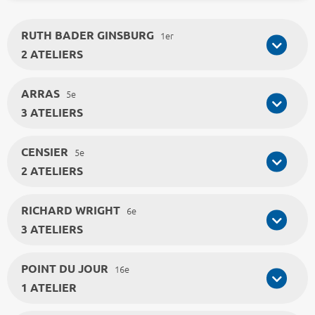
RUTH BADER GINSBURG
1er
2 ATELIERS
ARRAS
5e
3 ATELIERS
CENSIER
5e
2 ATELIERS
RICHARD WRIGHT
6e
3 ATELIERS
POINT DU JOUR
16e
1 ATELIER