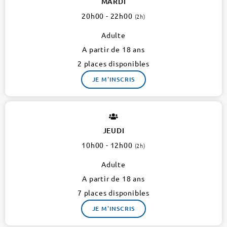
MARDI
20h00 - 22h00
(2h)
Adulte
A partir de 18 ans
2 places disponibles
JE M'INSCRIS
JEUDI
10h00 - 12h00
(2h)
Adulte
A partir de 18 ans
7 places disponibles
JE M'INSCRIS