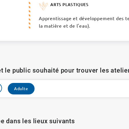
ARTS PLASTIQUES
Apprentissage et développement des tec
la matière et de l'eau).
t le public souhaité pour trouver les ateli
Adulte
e dans les lieux suivants