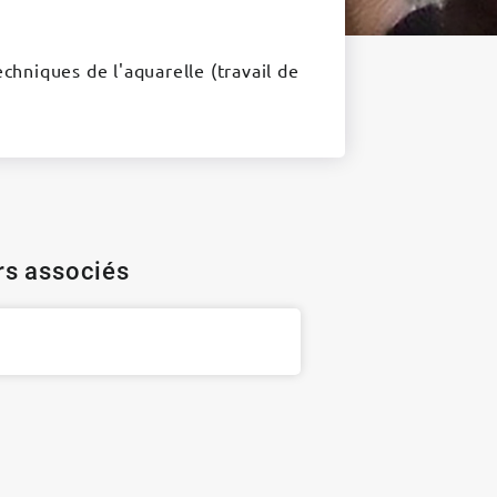
hniques de l'aquarelle (travail de
ers associés