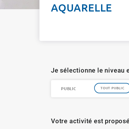
AQUARELLE
Je sélectionne le niveau e
TOUT PUBLIC
PUBLIC
Votre activité est proposé