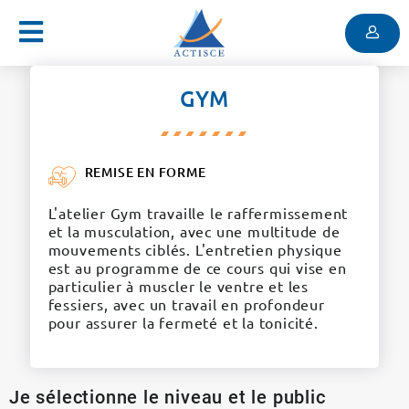
Menu
Contenu
Menu
GYM
REMISE EN FORME
L'atelier Gym travaille le raffermissement
et la musculation, avec une multitude de
mouvements ciblés. L'entretien physique
est au programme de ce cours qui vise en
particulier à muscler le ventre et les
fessiers, avec un travail en profondeur
pour assurer la fermeté et la tonicité.
Je sélectionne le niveau et le public