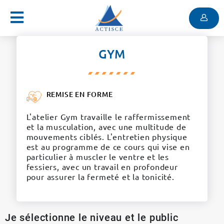
Menu
Contenu
Menu
GYM
REMISE EN FORME
L'atelier Gym travaille le raffermissement
et la musculation, avec une multitude de
mouvements ciblés. L'entretien physique
est au programme de ce cours qui vise en
particulier à muscler le ventre et les
fessiers, avec un travail en profondeur
pour assurer la fermeté et la tonicité.
Je sélectionne le niveau et le public