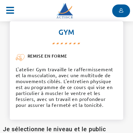
Menu
Contenu
Menu
GYM
REMISE EN FORME
L'atelier Gym travaille le raffermissement
et la musculation, avec une multitude de
mouvements ciblés. L'entretien physique
est au programme de ce cours qui vise en
particulier à muscler le ventre et les
fessiers, avec un travail en profondeur
pour assurer la fermeté et la tonicité.
Je sélectionne le niveau et le public