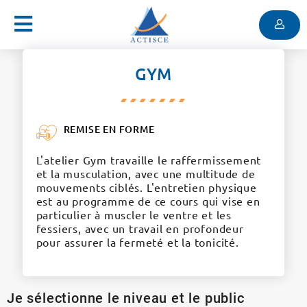
Menu
Contenu
Menu
GYM
REMISE EN FORME
L'atelier Gym travaille le raffermissement
et la musculation, avec une multitude de
mouvements ciblés. L'entretien physique
est au programme de ce cours qui vise en
particulier à muscler le ventre et les
fessiers, avec un travail en profondeur
pour assurer la fermeté et la tonicité.
Je sélectionne le niveau et le public