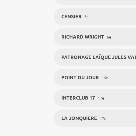
CENSIER
5e
RICHARD WRIGHT
6e
PATRONAGE LAÏQUE JULES VA
POINT DU JOUR
16e
INTERCLUB 17
17e
LA JONQUIERE
17e