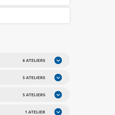
6 ATELIERS
5 ATELIERS
5 ATELIERS
1 ATELIER