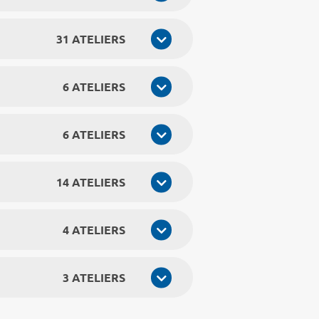
31 ATELIERS
6 ATELIERS
6 ATELIERS
14 ATELIERS
4 ATELIERS
3 ATELIERS