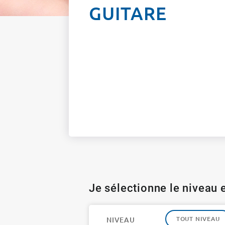
GUITARE
Je sélectionne le niveau e
TOUT NIVEAU
NIVEAU