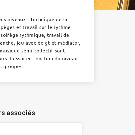
ous niveaux ! Technique de la
pèges et travail sur le rythme
 solfège rythmique, travail de
manche, jeu avec doigt et médiator,
musique semi-collectif sont
urs d’essai en fonction du niveau
s groupes.
ers associés