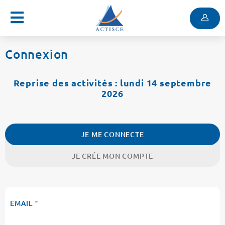
Menu
Contenu
Menu
Connexion
Reprise des activités : lundi 14 septembre
2026
JE ME CONNECTE
JE CRÉE MON COMPTE
EMAIL
*