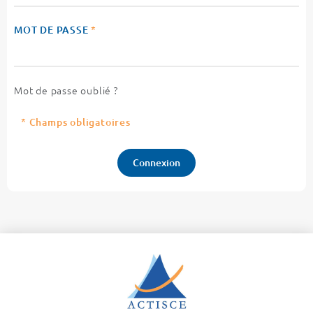
MOT DE PASSE
*
Mot de passe oublié ?
* Champs obligatoires