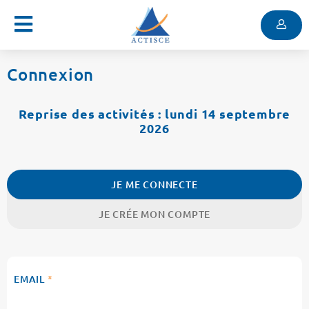
Menu
Contenu
Menu
Connexion
Reprise des activités : lundi 14 septembre
2026
JE ME CONNECTE
JE CRÉE MON COMPTE
EMAIL
*