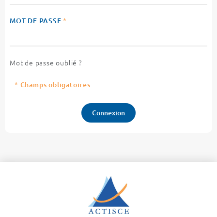
MOT DE PASSE
*
Mot de passe oublié ?
* Champs obligatoires