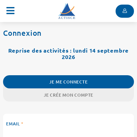
Menu
Contenu
Menu
Connexion
Reprise des activités : lundi 14 septembre
2026
JE ME CONNECTE
JE CRÉE MON COMPTE
EMAIL
*