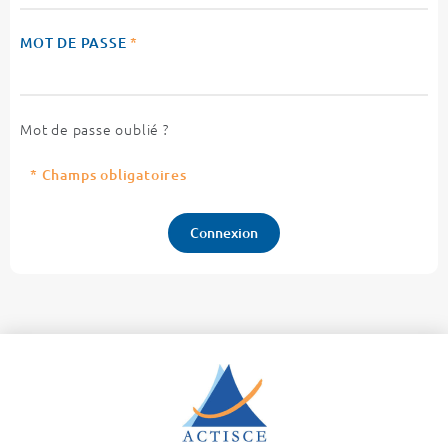
MOT DE PASSE
*
Mot de passe oublié ?
* Champs obligatoires