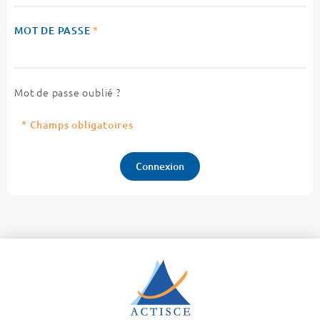
MOT DE PASSE
*
Mot de passe oublié ?
* Champs obligatoires