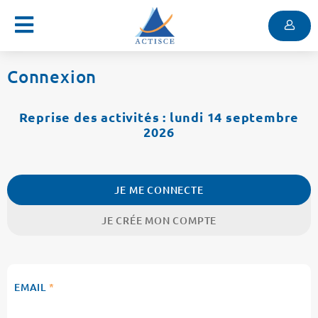
Menu
Contenu
Menu
Connexion
Reprise des activités : lundi 14 septembre
2026
JE ME CONNECTE
JE CRÉE MON COMPTE
EMAIL
*