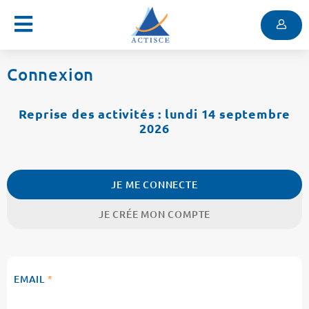
Menu
Contenu
Menu
Connexion
Reprise des activités : lundi 14 septembre
2026
JE ME CONNECTE
JE CRÉE MON COMPTE
EMAIL
*