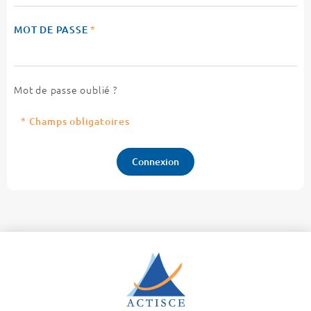
MOT DE PASSE
*
Mot de passe oublié ?
* Champs obligatoires