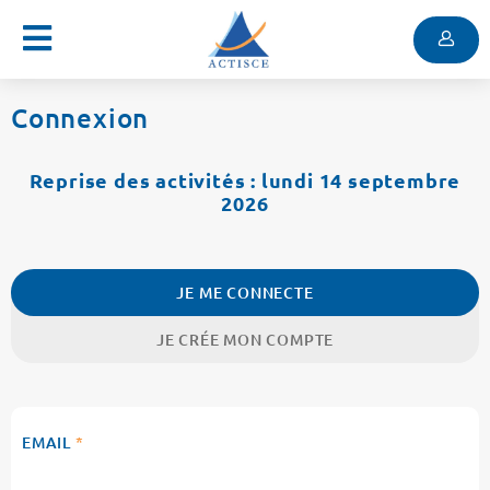
Menu
Contenu
Menu
Connexion
Reprise des activités : lundi 14 septembre
2026
JE ME CONNECTE
JE CRÉE MON COMPTE
EMAIL
*