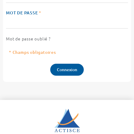
MOT DE PASSE
*
Mot de passe oublié ?
* Champs obligatoires