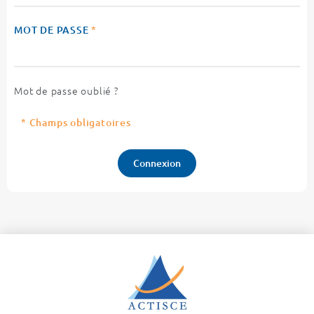
MOT DE PASSE
*
Mot de passe oublié ?
* Champs obligatoires