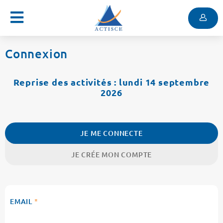
Menu
Contenu
Menu
Connexion
Reprise des activités : lundi 14 septembre
2026
JE ME CONNECTE
JE CRÉE MON COMPTE
EMAIL
*