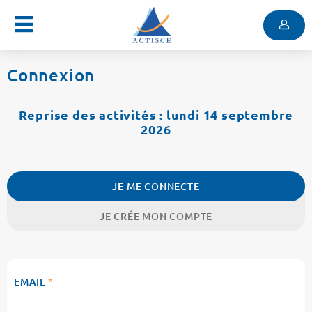
Menu
Contenu
Menu
Connexion
Reprise des activités : lundi 14 septembre
2026
JE ME CONNECTE
JE CRÉE MON COMPTE
EMAIL
*