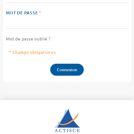
MOT DE PASSE
*
Mot de passe oublié ?
* Champs obligatoires