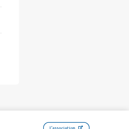
L'association