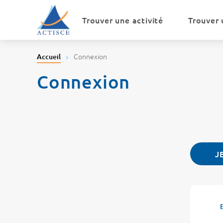
Menu
Contenu
Trouver une activité
Trouver 
Connexion
Accueil
Connexion
J