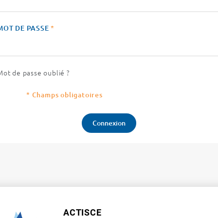
MOT DE PASSE
*
Mot de passe oublié ?
* Champs obligatoires
ACTISCE