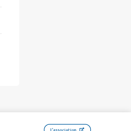
L'association