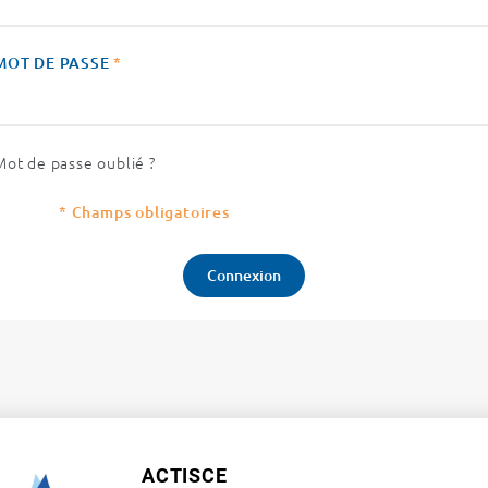
MOT DE PASSE
*
Mot de passe oublié ?
* Champs obligatoires
ACTISCE