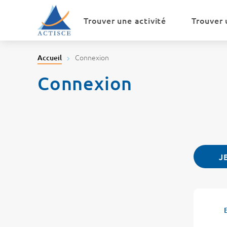
Menu
Contenu
Trouver une activité
Trouver 
Connexion
Accueil
Connexion
J