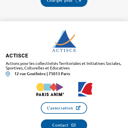
Charger plus
ACTISCE
Actions pour les collectivités Territoriales et Initiatives Sociales,
Sportives, Culturelles et Educatives
12 rue Gouthière | 75013 Paris
L'association
Contact