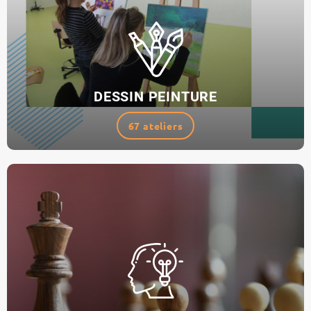
DESSIN PEINTURE
67 ateliers