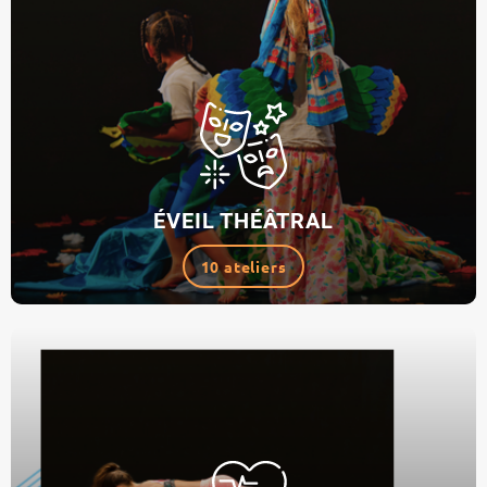
ÉVEIL THÉÂTRAL
10 ateliers