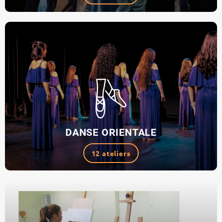
DANSE ORIENTALE
12 ateliers