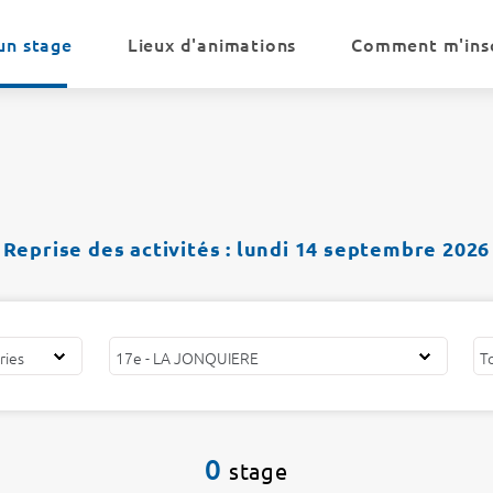
un stage
Lieux d'animations
Comment m'insc
Reprise des activités : lundi 14 septembre 2026
0
stage