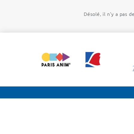
Désolé, il n'y a pas d