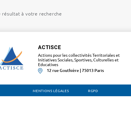
e résultat à votre recherche
ACTISCE
Actions pour les collectivités Territoriales et
Initiatives Sociales, Sportives, Culturelles et
Educatives
12 rue Gouthière | 75013 Paris
MENTIONS LÉGALES
RGPD