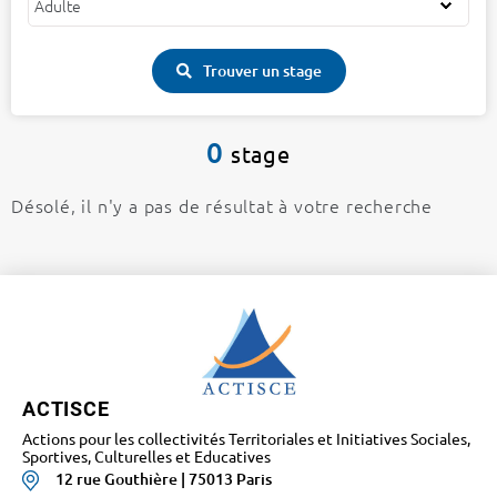
Trouver un stage
0
stage
Désolé, il n'y a pas de résultat à votre recherche
ACTISCE
Actions pour les collectivités Territoriales et Initiatives Sociales,
Sportives, Culturelles et Educatives
12 rue Gouthière | 75013 Paris