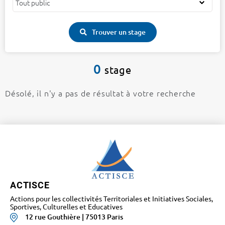
Trouver un stage
0
stage
Désolé, il n'y a pas de résultat à votre recherche
ACTISCE
Actions pour les collectivités Territoriales et Initiatives Sociales,
Sportives, Culturelles et Educatives
12 rue Gouthière | 75013 Paris