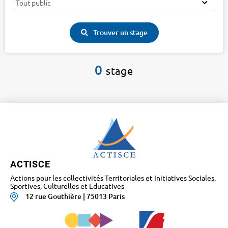
Trouver un stage
0
stage
ACTISCE
Actions pour les collectivités Territoriales et Initiatives Sociales,
Sportives, Culturelles et Educatives
12 rue Gouthière | 75013 Paris