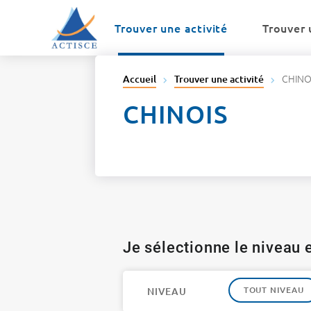
Menu
Contenu
Trouver une activité
Trouver 
CHINO
Accueil
Trouver une activité
CHINOIS
Je sélectionne le niveau e
TOUT NIVEAU
NIVEAU