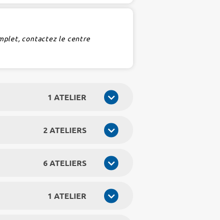
mplet, contactez le centre
1 ATELIER
2 ATELIERS
6 ATELIERS
1 ATELIER