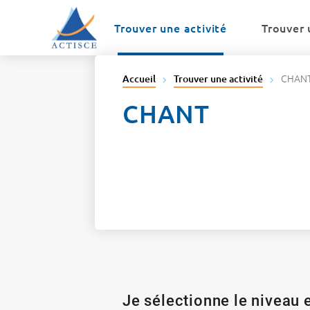
Menu
Contenu
Trouver une activité
Trouver 
CHAN
Accueil
Trouver une activité
CHANT
Je sélectionne le niveau e